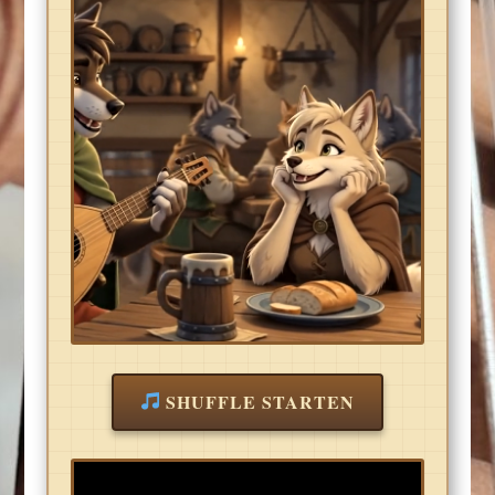
SHUFFLE STARTEN