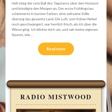
Hell stieg der rote Ball des Tagsterns über den Horizont
und kündigte den Morgen an. Der erste Frühlingstau
schimmerte in bunten Farben, eine seltsame Stille
überzog das gesamte Land. Die Luft, vom frühen Nebel
noch geschwängert, war herrlich frisch, als ich über die
Wiese ging. Ich blickte mich um, und sah meine eigenen
Spuren, wie…
Read more
RADIO MISTWOOD