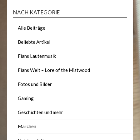
NACH KATEGORIE
Alle Beiträge
Beliebte Artikel
Fians Lautenmusik
Fians Welt – Lore of the Mistwood
Fotos und Bilder
Gaming
Geschichten und mehr
Märchen