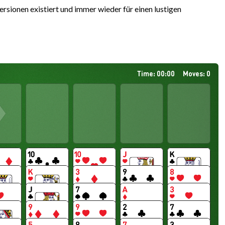
ersionen existiert und immer wieder für einen lustigen