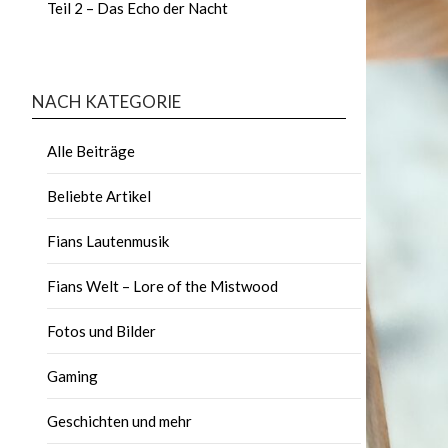
Teil 2 – Das Echo der Nacht
NACH KATEGORIE
Alle Beiträge
Beliebte Artikel
Fians Lautenmusik
Fians Welt – Lore of the Mistwood
Fotos und Bilder
Gaming
Geschichten und mehr