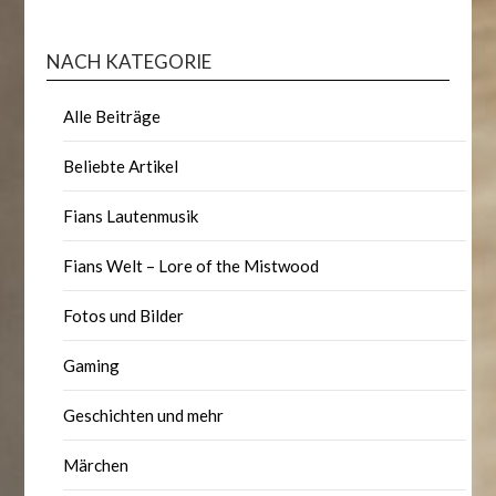
NACH KATEGORIE
Alle Beiträge
Beliebte Artikel
Fians Lautenmusik
Fians Welt – Lore of the Mistwood
Fotos und Bilder
Gaming
Geschichten und mehr
Märchen