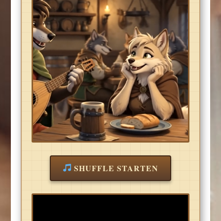
SHUFFLE STARTEN