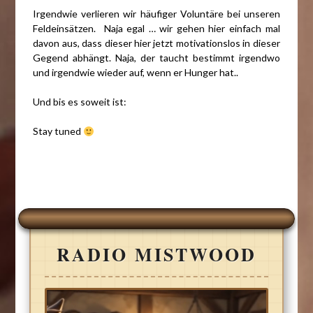
Irgendwie verlieren wir häufiger Voluntäre bei unseren
Feldeinsätzen. Naja egal … wir gehen hier einfach mal
davon aus, dass dieser hier jetzt motivationslos in dieser
Gegend abhängt. Naja, der taucht bestimmt irgendwo
und irgendwie wieder auf, wenn er Hunger hat..
Und bis es soweit ist:
Stay tuned
RADIO MISTWOOD