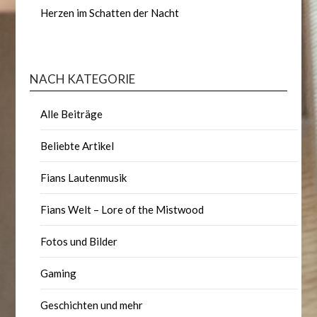
Herzen im Schatten der Nacht
NACH KATEGORIE
Alle Beiträge
Beliebte Artikel
Fians Lautenmusik
Fians Welt – Lore of the Mistwood
Fotos und Bilder
Gaming
Geschichten und mehr