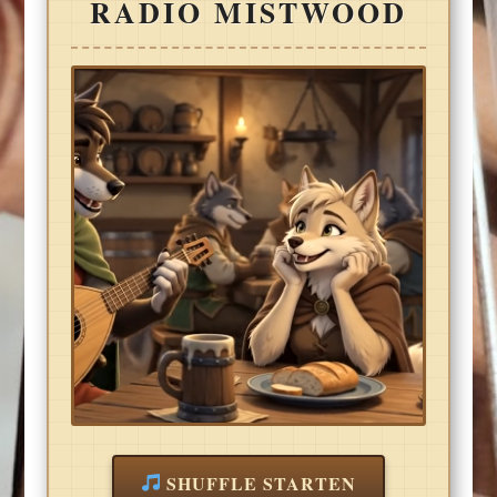
RADIO MISTWOOD
SHUFFLE STARTEN