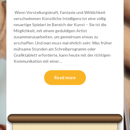
Wenn Vorstellungskraft, Fantasie und Wirklichkeit
verschwimmen Künstliche Intelligenz ist eine völlig
neuartige Spielart im Bereich der Kunst – Sie ist die
Möglichkeit, mit einem geduldigen Artist
zusammenzuarbeiten, um gemeinsam etwas zu
erschaffen. Und man muss mal ehrlich sein: Was früher
mühsame Stunden am Schreibprogramm oder
Grafiktablett erforderte, kann heute mit der richtigen
Kommunikation mit einer…
Read more